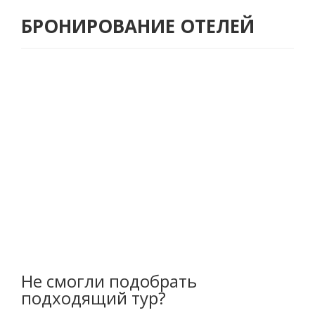
БРОНИРОВАНИЕ ОТЕЛЕЙ
Не смогли подобрать
подходящий тур?