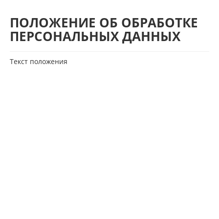
ПОЛОЖЕНИЕ ОБ ОБРАБОТКЕ
ПЕРСОНАЛЬНЫХ ДАННЫХ
Текст положения