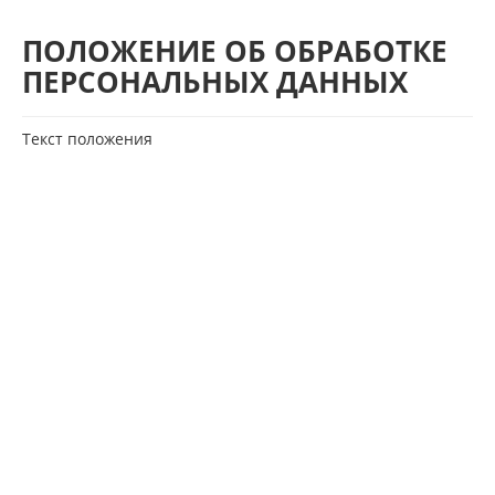
ПОЛОЖЕНИЕ ОБ ОБРАБОТКЕ
ПЕРСОНАЛЬНЫХ ДАННЫХ
Текст положения